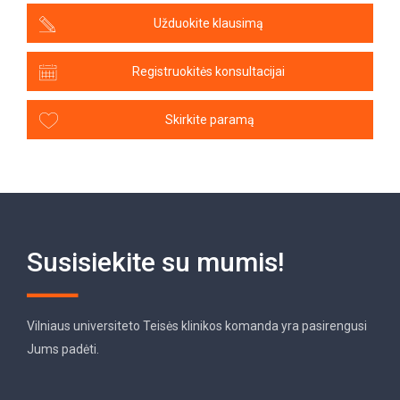
Užduokite klausimą
Registruokitės konsultacijai
Skirkite paramą
Susisiekite su mumis!
Vilniaus universiteto Teisės klinikos komanda yra pasirengusi
Jums padėti.